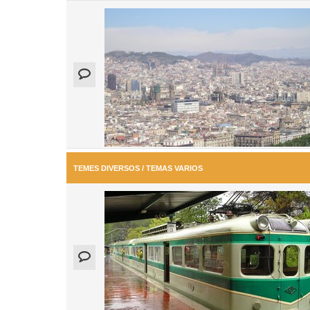
TEMES DIVERSOS / TEMAS VARIOS