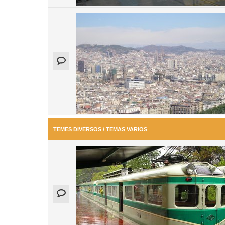
TEMES DIVERSOS / TEMAS VARIOS