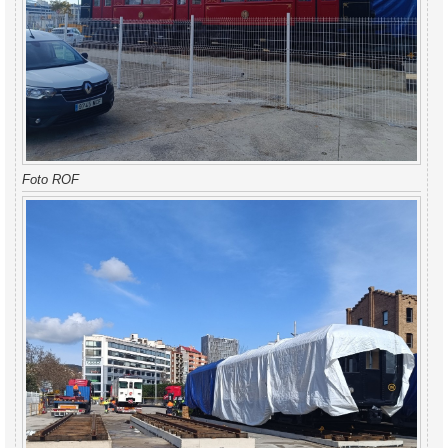
Foto ROF