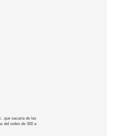
c. que sacaría de las
as del orden de 300 a